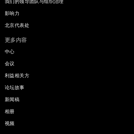
我们的领导团队与组织治理
影响力
北京代表处
更多内容
中心
会议
利益相关方
论坛故事
新闻稿
相册
视频