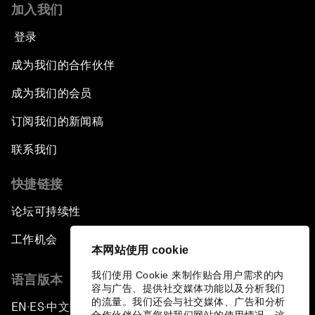
加入我们
登录
成为我们的合作伙伴
成为我们的会员
订阅我们的新闻稿
联系我们
快捷链接
论坛可持续性
工作机会
本网站使用 cookie
我们使用 Cookie 来制作贴合用户需求的内
语言版本
容与广告、提供社交媒体功能以及分析我们
的流量。我们还会与社交媒体、广告和分析
EN
ES
中文
日本語
▪
▪
▪