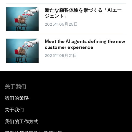
新たな顧客体験を形づくる「AIエー
ジェント」
2025年05月25日
Meet the AI agents defining the new
customer experience
2025年05月21日
关于我们
我们的策略
关于我们
我们的工作方式