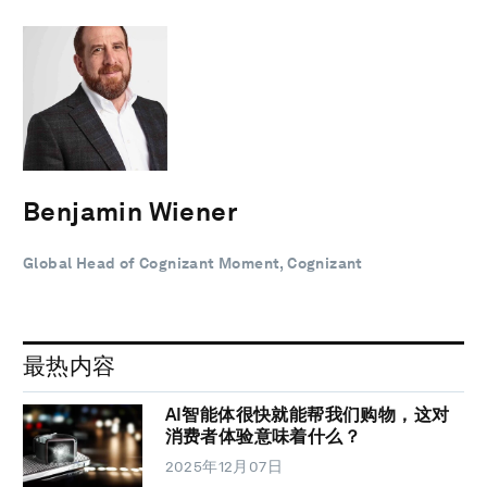
Benjamin Wiener
Global Head of Cognizant Moment, Cognizant
最热内容
AI智能体很快就能帮我们购物，这对
消费者体验意味着什么？
2025年12月07日