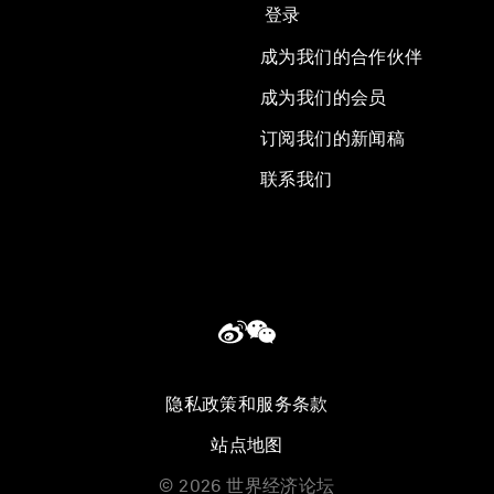
登录
成为我们的合作伙伴
成为我们的会员
订阅我们的新闻稿
联系我们
隐私政策和服务条款
站点地图
©
2026
世界经济论坛