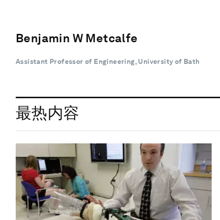
Benjamin W Metcalfe
Assistant Professor of Engineering, University of Bath
最热内容