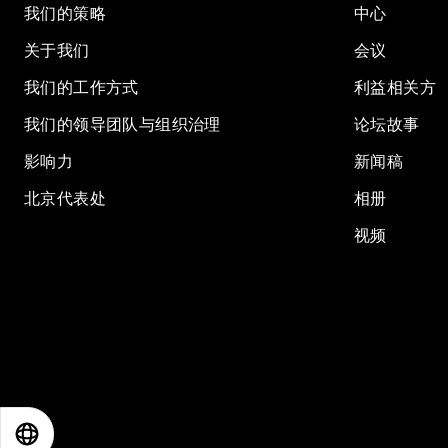
我们的策略
中心
关于我们
会议
我们的工作方式
利益相关方
我们的领导团队与组织治理
论坛故事
影响力
新闻稿
北京代表处
相册
视频
EN
ES
中文
日本語