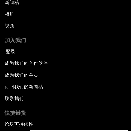
新闻稿
相册
视频
加入我们
登录
成为我们的合作伙伴
成为我们的会员
订阅我们的新闻稿
联系我们
快捷链接
论坛可持续性