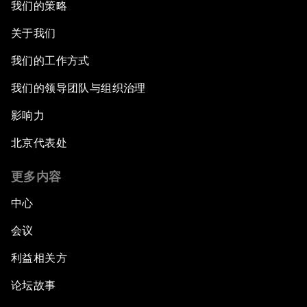
我们的策略
关于我们
我们的工作方式
我们的领导团队与组织治理
影响力
北京代表处
更多内容
中心
会议
利益相关方
论坛故事