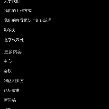
关于我们
我们的工作方式
我们的领导团队与组织治理
影响力
北京代表处
更多内容
中心
会议
利益相关方
论坛故事
新闻稿