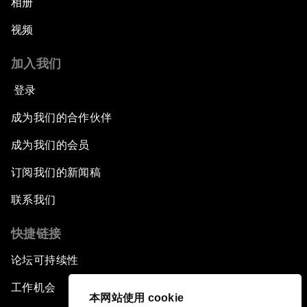
相册
视频
加入我们
登录
成为我们的合作伙伴
成为我们的会员
订阅我们的新闻稿
联系我们
快捷链接
论坛可持续性
工作机会
本网站使用 cookie