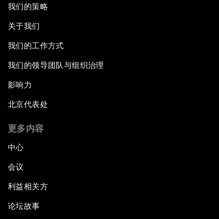
我们的策略
关于我们
我们的工作方式
我们的领导团队与组织治理
影响力
北京代表处
更多内容
中心
会议
利益相关方
论坛故事