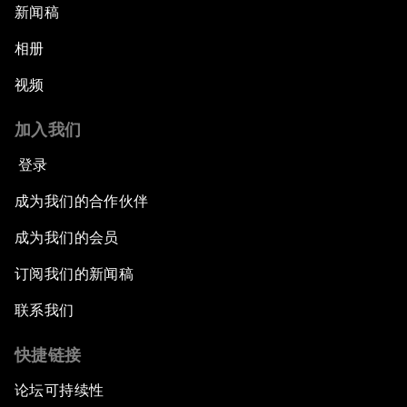
新闻稿
相册
视频
加入我们
登录
成为我们的合作伙伴
成为我们的会员
订阅我们的新闻稿
联系我们
快捷链接
论坛可持续性