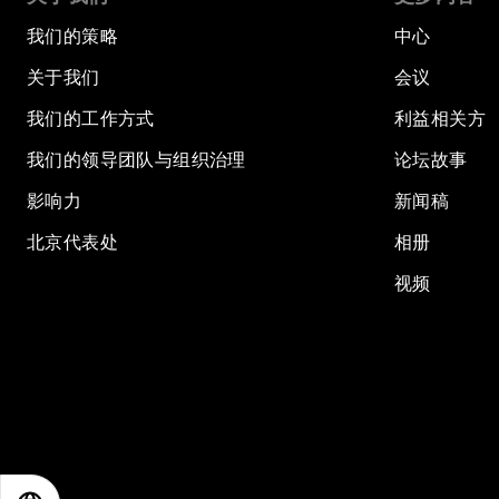
我们的策略
中心
关于我们
会议
我们的工作方式
利益相关方
我们的领导团队与组织治理
论坛故事
影响力
新闻稿
北京代表处
相册
视频