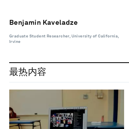
Benjamin Kaveladze
Graduate Student Researcher, University of California,
Irvine
最热内容