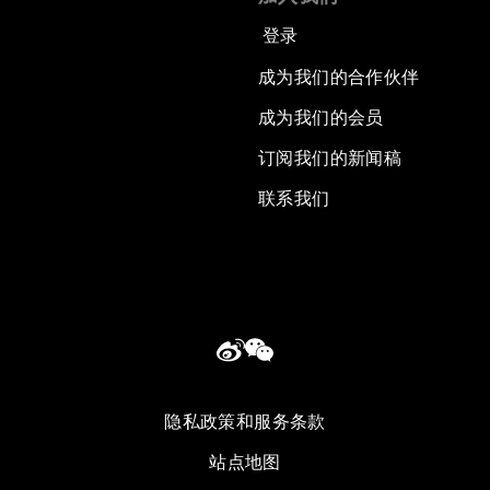
登录
成为我们的合作伙伴
成为我们的会员
订阅我们的新闻稿
联系我们
隐私政策和服务条款
站点地图