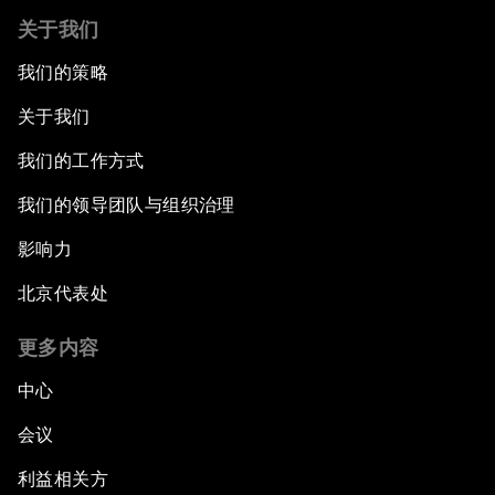
关于我们
我们的策略
关于我们
我们的工作方式
我们的领导团队与组织治理
影响力
北京代表处
更多内容
中心
会议
利益相关方