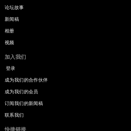
论坛故事
新闻稿
相册
视频
加入我们
登录
成为我们的合作伙伴
成为我们的会员
订阅我们的新闻稿
联系我们
快捷链接