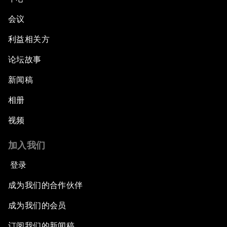
会议
利益相关方
论坛故事
新闻稿
相册
视频
加入我们
登录
成为我们的合作伙伴
成为我们的会员
订阅我们的新闻稿