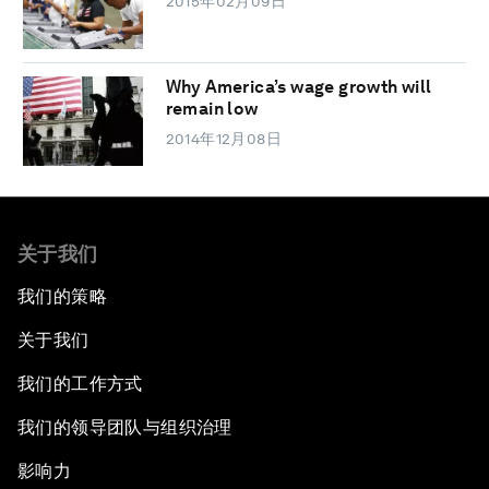
2015年02月09日
Why America’s wage growth will
remain low
2014年12月08日
关于我们
我们的策略
关于我们
我们的工作方式
我们的领导团队与组织治理
影响力