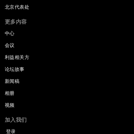
北京代表处
更多内容
中心
会议
利益相关方
论坛故事
新闻稿
相册
视频
加入我们
登录