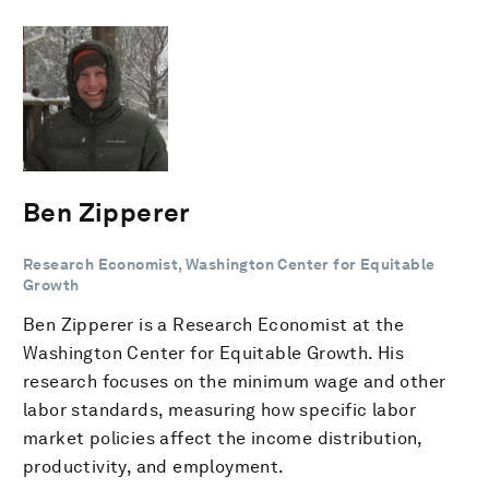
Ben Zipperer
Research Economist, Washington Center for Equitable
Growth
Ben Zipperer is a Research Economist at the
Washington Center for Equitable Growth. His
research focuses on the minimum wage and other
labor standards, measuring how specific labor
market policies affect the income distribution,
productivity, and employment.