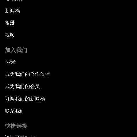
新闻稿
相册
视频
加入我们
登录
成为我们的合作伙伴
成为我们的会员
订阅我们的新闻稿
联系我们
快捷链接