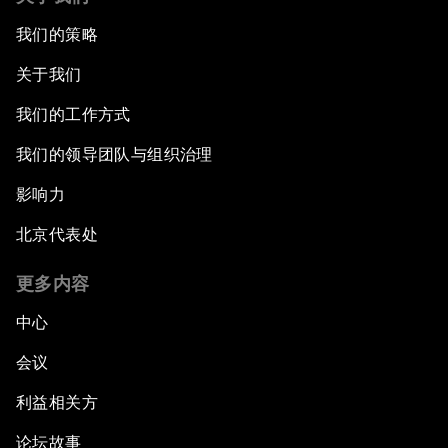
我们的策略
关于我们
我们的工作方式
我们的领导团队与组织治理
影响力
北京代表处
更多内容
中心
会议
利益相关方
论坛故事