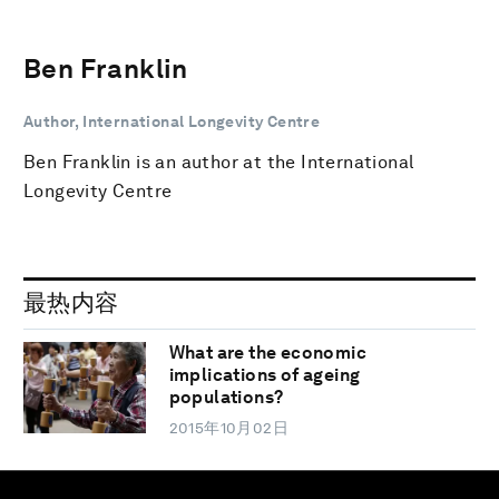
Ben Franklin
Author, International Longevity Centre
Ben Franklin is an author at the International
Longevity Centre
最热内容
What are the economic
implications of ageing
populations?
2015年10月02日