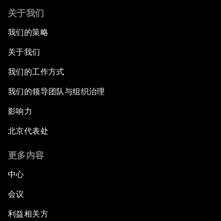
关于我们
我们的策略
关于我们
我们的工作方式
我们的领导团队与组织治理
影响力
北京代表处
更多内容
中心
会议
利益相关方