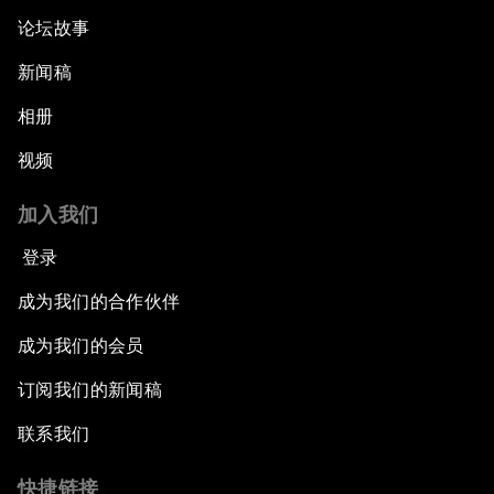
论坛故事
新闻稿
相册
视频
加入我们
登录
成为我们的合作伙伴
成为我们的会员
订阅我们的新闻稿
联系我们
快捷链接