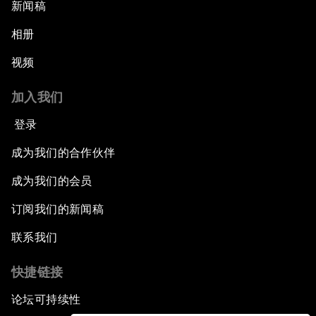
新闻稿
相册
视频
加入我们
登录
成为我们的合作伙伴
成为我们的会员
订阅我们的新闻稿
联系我们
快捷链接
论坛可持续性