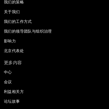
我们的策略
关于我们
我们的工作方式
我们的领导团队与组织治理
影响力
北京代表处
更多内容
中心
会议
利益相关方
论坛故事