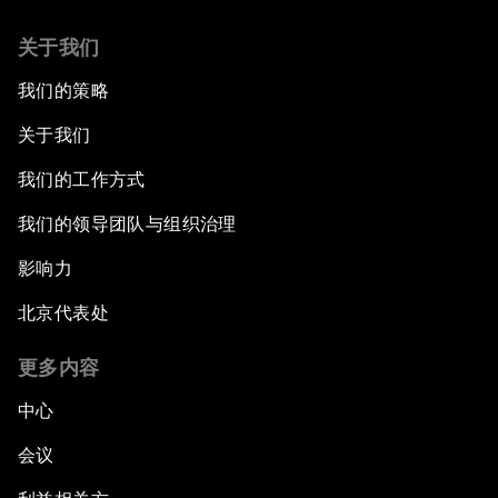
关于我们
我们的策略
关于我们
我们的工作方式
我们的领导团队与组织治理
影响力
北京代表处
更多内容
中心
会议