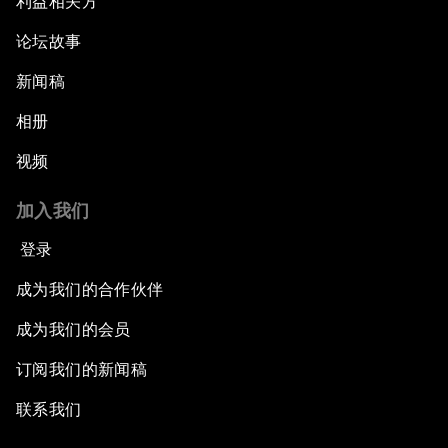
利益相关方
论坛故事
新闻稿
相册
视频
加入我们
登录
成为我们的合作伙伴
成为我们的会员
订阅我们的新闻稿
联系我们