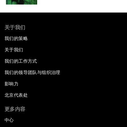
关于我们
我们的策略
关于我们
我们的工作方式
我们的领导团队与组织治理
影响力
北京代表处
更多内容
中心