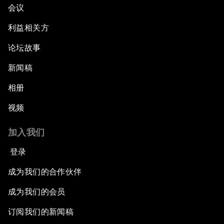
会议
利益相关方
论坛故事
新闻稿
相册
视频
加入我们
登录
成为我们的合作伙伴
成为我们的会员
订阅我们的新闻稿