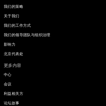
我们的策略
关于我们
我们的工作方式
我们的领导团队与组织治理
影响力
北京代表处
更多内容
中心
会议
利益相关方
论坛故事