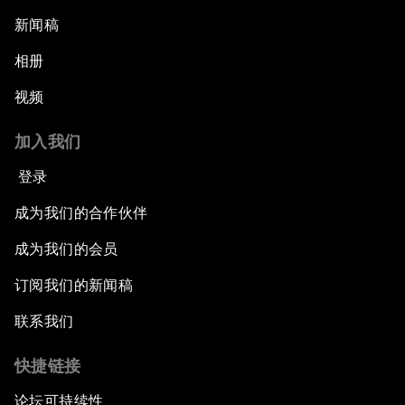
新闻稿
相册
视频
加入我们
登录
成为我们的合作伙伴
成为我们的会员
订阅我们的新闻稿
联系我们
快捷链接
论坛可持续性