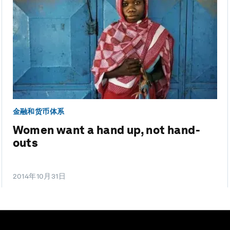
金融和货币体系
Women want a hand up, not hand-
outs
2014年10月31日