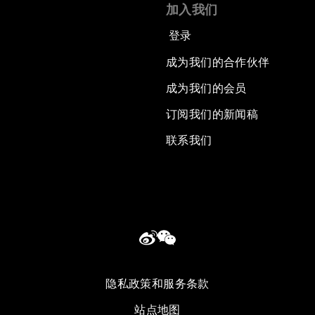
加入我们
登录
成为我们的合作伙伴
成为我们的会员
订阅我们的新闻稿
联系我们
隐私政策和服务条款
站点地图