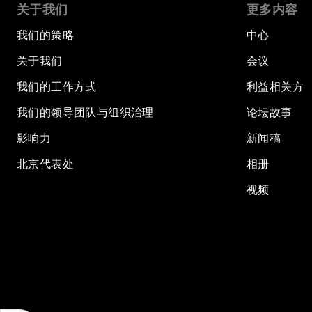
关于我们
更多内容
我们的策略
中心
关于我们
会议
我们的工作方式
利益相关方
我们的领导团队与组织治理
论坛故事
影响力
新闻稿
北京代表处
相册
视频