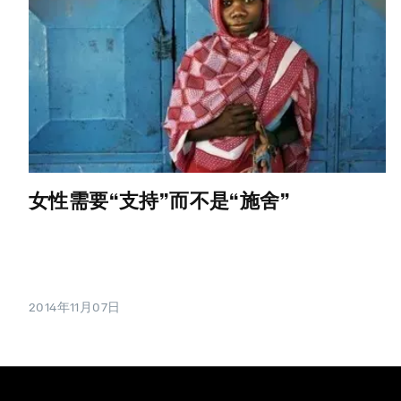
女性需要“支持”而不是“施舍”
2014年11月07日