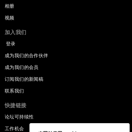
相册
视频
加入我们
登录
成为我们的合作伙伴
成为我们的会员
订阅我们的新闻稿
联系我们
快捷链接
论坛可持续性
工作机会