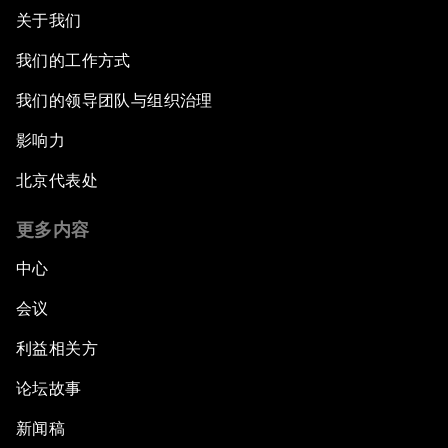
关于我们
我们的工作方式
我们的领导团队与组织治理
影响力
北京代表处
更多内容
中心
会议
利益相关方
论坛故事
新闻稿