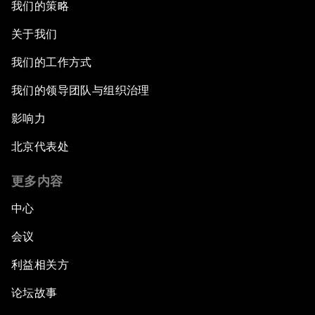
我们的策略
关于我们
我们的工作方式
我们的领导团队与组织治理
影响力
北京代表处
更多内容
中心
会议
利益相关方
论坛故事