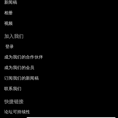
新闻稿
相册
视频
加入我们
登录
成为我们的合作伙伴
成为我们的会员
订阅我们的新闻稿
联系我们
快捷链接
论坛可持续性