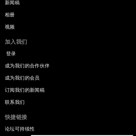
新闻稿
相册
视频
加入我们
登录
成为我们的合作伙伴
成为我们的会员
订阅我们的新闻稿
联系我们
快捷链接
论坛可持续性