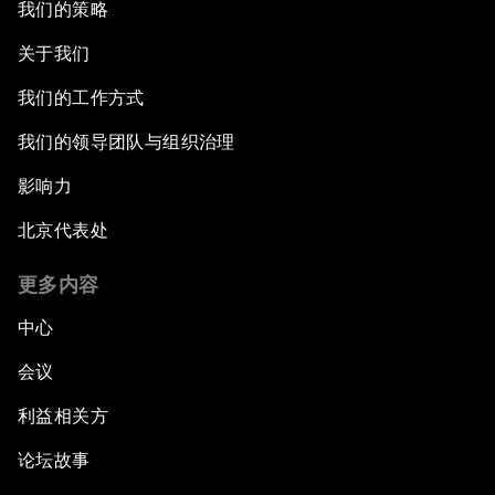
我们的策略
关于我们
我们的工作方式
我们的领导团队与组织治理
影响力
北京代表处
更多内容
中心
会议
利益相关方
论坛故事