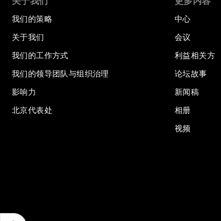
关于我们
更多内容
我们的策略
中心
关于我们
会议
我们的工作方式
利益相关方
我们的领导团队与组织治理
论坛故事
影响力
新闻稿
北京代表处
相册
视频