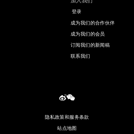
加入我们
登录
成为我们的合作伙伴
成为我们的会员
订阅我们的新闻稿
联系我们
隐私政策和服务条款
站点地图