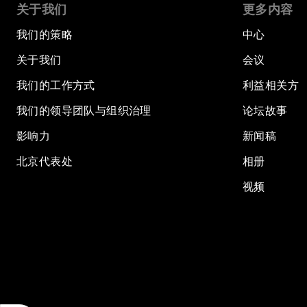
关于我们
更多内容
我们的策略
中心
关于我们
会议
我们的工作方式
利益相关方
我们的领导团队与组织治理
论坛故事
影响力
新闻稿
北京代表处
相册
视频