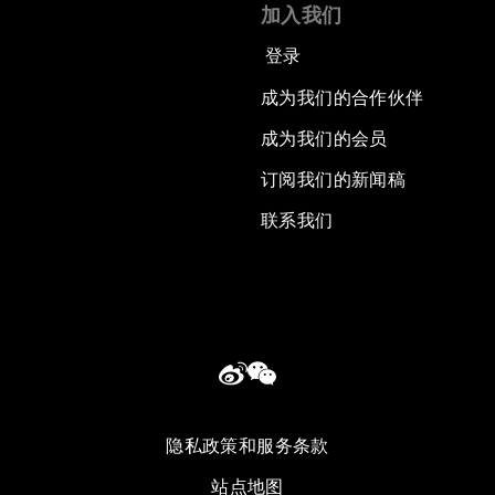
加入我们
登录
成为我们的合作伙伴
成为我们的会员
订阅我们的新闻稿
联系我们
隐私政策和服务条款
站点地图