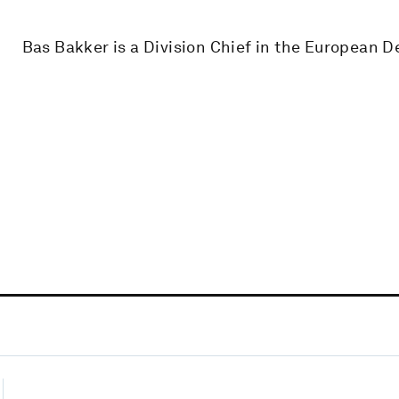
Bas Bakker is a Division Chief in the European D