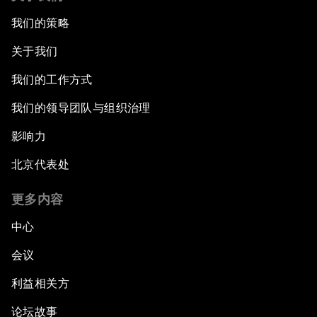
我们的策略
关于我们
我们的工作方式
我们的领导团队与组织治理
影响力
北京代表处
更多内容
中心
会议
利益相关方
论坛故事