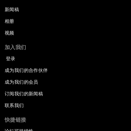
新闻稿
相册
视频
加入我们
登录
成为我们的合作伙伴
成为我们的会员
订阅我们的新闻稿
联系我们
快捷链接