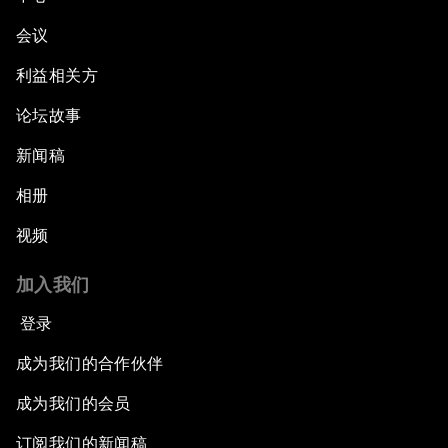
会议
利益相关方
论坛故事
新闻稿
相册
视频
加入我们
登录
成为我们的合作伙伴
成为我们的会员
订阅我们的新闻稿