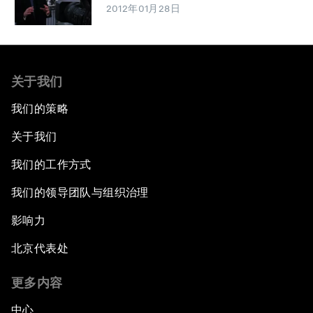
2012年01月28日
关于我们
我们的策略
关于我们
我们的工作方式
我们的领导团队与组织治理
影响力
北京代表处
更多内容
中心