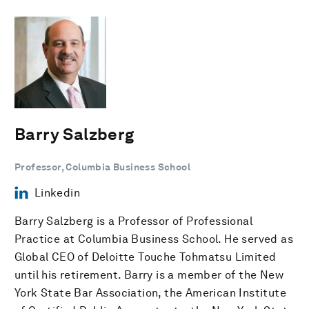
Barry Salzberg
Professor, Columbia Business School
Linkedin
Barry Salzberg is a Professor of Professional
Practice at Columbia Business School. He served as
Global CEO of Deloitte Touche Tohmatsu Limited
until his retirement. Barry is a member of the New
York State Bar Association, the American Institute