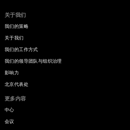
关于我们
我们的策略
关于我们
我们的工作方式
我们的领导团队与组织治理
影响力
北京代表处
更多内容
中心
会议