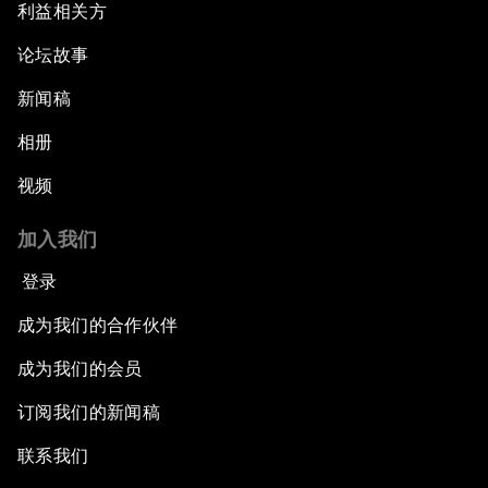
利益相关方
论坛故事
新闻稿
相册
视频
加入我们
登录
成为我们的合作伙伴
成为我们的会员
订阅我们的新闻稿
联系我们