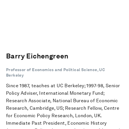
Barry Eichengreen
Professor of Economics and Political Science, UC
Berkeley
Since 1987, teaches at UC Berkeley; 1997-98, Senior
Policy Adviser, International Monetary Fund;
Research Associate, National Bureau of Economic
Research, Cambridge, US; Research Fellow, Centre
for Economic Policy Research, London, UK.
Immediate Past President, Economic History