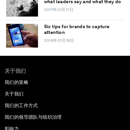
what leaders say and what they do
2017年01月17日
Six tips for brands to capture
attention
2016年01月19日
关于我们
我们的策略
关于我们
我们的工作方式
我们的领导团队与组织治理
影响力