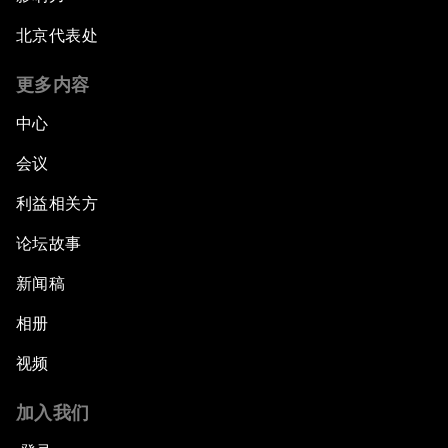
北京代表处
更多内容
中心
会议
利益相关方
论坛故事
新闻稿
相册
视频
加入我们