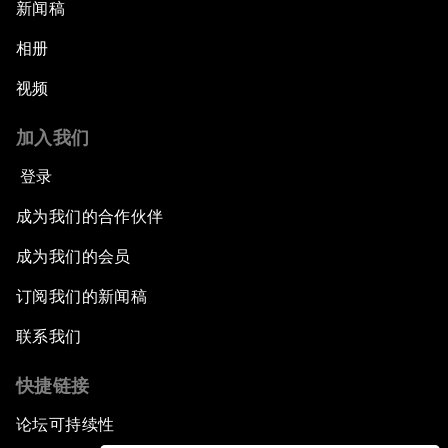
新闻稿
相册
视频
加入我们
登录
成为我们的合作伙伴
成为我们的会员
订阅我们的新闻稿
联系我们
快捷链接
论坛可持续性