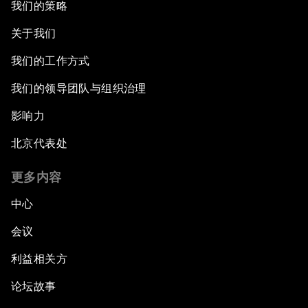
我们的策略
关于我们
我们的工作方式
我们的领导团队与组织治理
影响力
北京代表处
更多内容
中心
会议
利益相关方
论坛故事