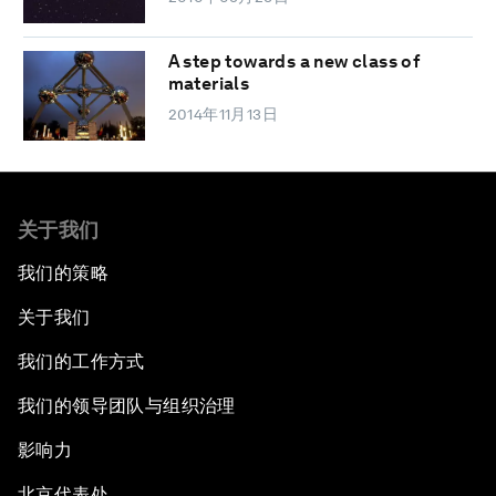
A step towards a new class of
materials
2014年11月13日
关于我们
我们的策略
关于我们
我们的工作方式
我们的领导团队与组织治理
影响力
北京代表处