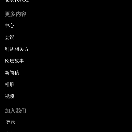
更多内容
中心
会议
利益相关方
论坛故事
新闻稿
相册
视频
加入我们
登录