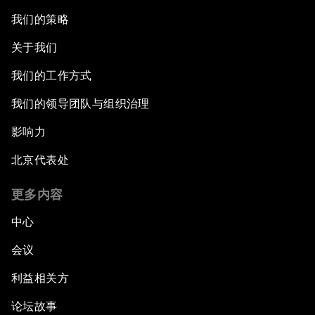
我们的策略
关于我们
我们的工作方式
我们的领导团队与组织治理
影响力
北京代表处
更多内容
中心
会议
利益相关方
论坛故事