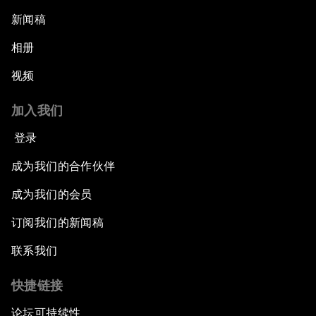
新闻稿
相册
视频
加入我们
登录
成为我们的合作伙伴
成为我们的会员
订阅我们的新闻稿
联系我们
快捷链接
论坛可持续性