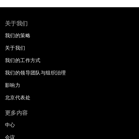
关于我们
我们的策略
关于我们
我们的工作方式
我们的领导团队与组织治理
影响力
北京代表处
更多内容
中心
会议