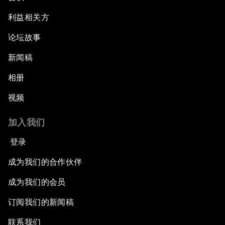
利益相关方
论坛故事
新闻稿
相册
视频
加入我们
登录
成为我们的合作伙伴
成为我们的会员
订阅我们的新闻稿
联系我们