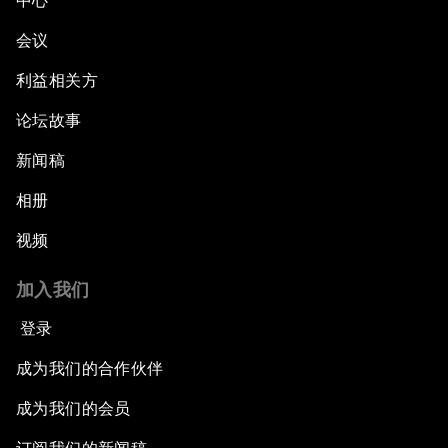
中心
会议
利益相关方
论坛故事
新闻稿
相册
视频
加入我们
登录
成为我们的合作伙伴
成为我们的会员