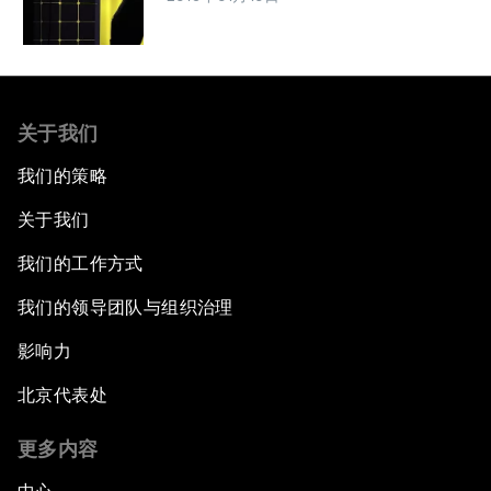
关于我们
我们的策略
关于我们
我们的工作方式
我们的领导团队与组织治理
影响力
北京代表处
更多内容