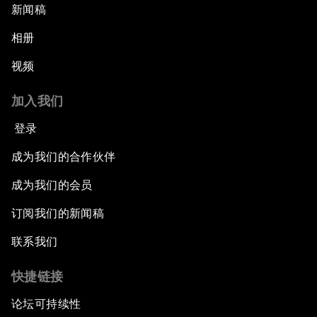
新闻稿
相册
视频
加入我们
登录
成为我们的合作伙伴
成为我们的会员
订阅我们的新闻稿
联系我们
快捷链接
论坛可持续性