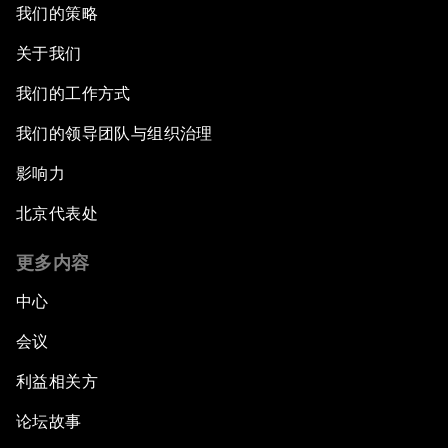
我们的策略
关于我们
我们的工作方式
我们的领导团队与组织治理
影响力
北京代表处
更多内容
中心
会议
利益相关方
论坛故事