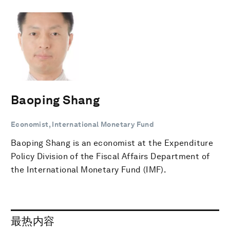
Baoping Shang
Economist, International Monetary Fund
Baoping Shang is an economist at the Expenditure
Policy Division of the Fiscal Affairs Department of
the International Monetary Fund (IMF).
最热内容