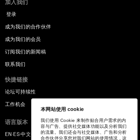
加入我们
登录
成为我们的合作伙伴
成为我们的会员
订阅我们的新闻稿
联系我们
快捷链接
论坛可持续性
工作机会
本网站使用 cookie
我们使用 Cookie 来制作贴合用户需求的内
语言版本
容与广告、提供社交媒体功能以及分析我们
的流量。我们还会与社交媒体、广告和分析
EN
ES
中文
日本語
▪
▪
▪
合作伙伴分享您对我们网站的使用情况，这