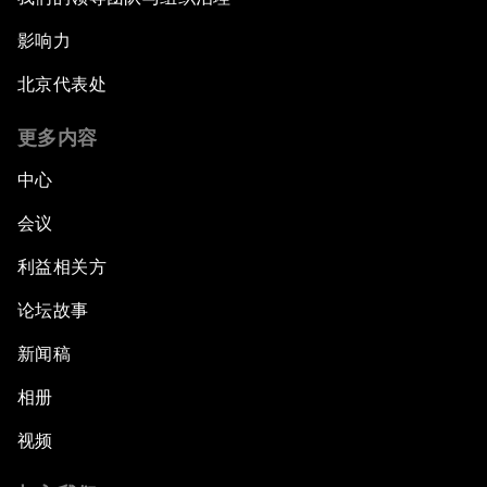
影响力
北京代表处
更多内容
中心
会议
利益相关方
论坛故事
新闻稿
相册
视频