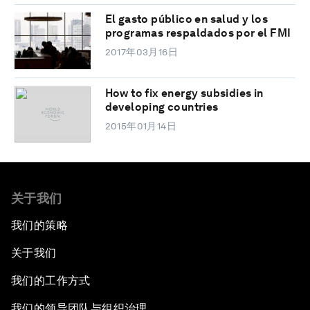
El gasto público en salud y los
programas respaldados por el FMI
2017年03月16日
How to fix energy subsidies in
developing countries
2015年01月14日
关于我们
我们的策略
关于我们
我们的工作方式
我们的领导团队与组织治理