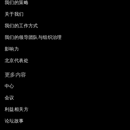
我们的策略
关于我们
我们的工作方式
我们的领导团队与组织治理
影响力
北京代表处
更多内容
中心
会议
利益相关方
论坛故事