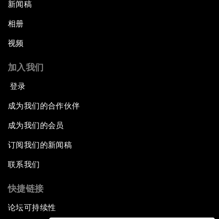
新闻稿
相册
视频
加入我们
登录
成为我们的合作伙伴
成为我们的会员
订阅我们的新闻稿
联系我们
快捷链接
论坛可持续性