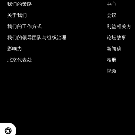
我们的策略
中心
关于我们
会议
我们的工作方式
利益相关方
我们的领导团队与组织治理
论坛故事
影响力
新闻稿
北京代表处
相册
视频
EN
ES
中文
日本語