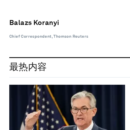
Balazs Koranyi
Chief Correspondent, Thomson Reuters
最热内容