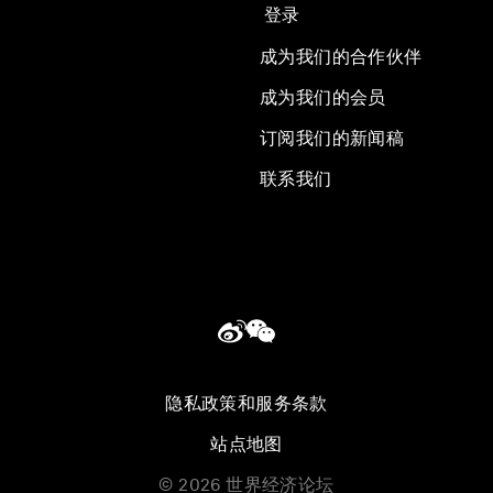
登录
成为我们的合作伙伴
成为我们的会员
订阅我们的新闻稿
联系我们
隐私政策和服务条款
站点地图
©
2026
世界经济论坛