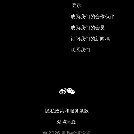
登录
成为我们的合作伙伴
成为我们的会员
订阅我们的新闻稿
联系我们
隐私政策和服务条款
站点地图
©
2026
世界经济论坛