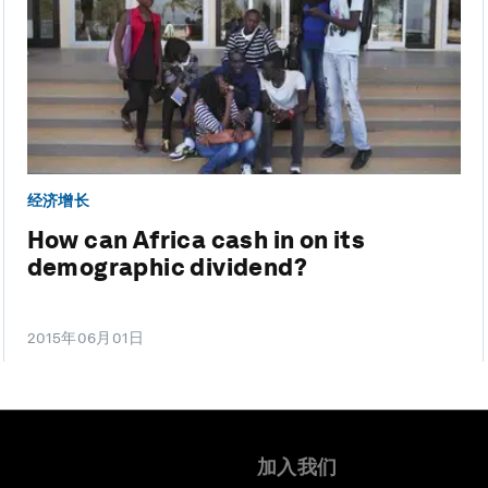
经济增长
How can Africa cash in on its
demographic dividend?
2015年06月01日
加入我们