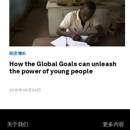
经济增长
How the Global Goals can unleash
the power of young people
2015年09月24日
关于我们
更多内容