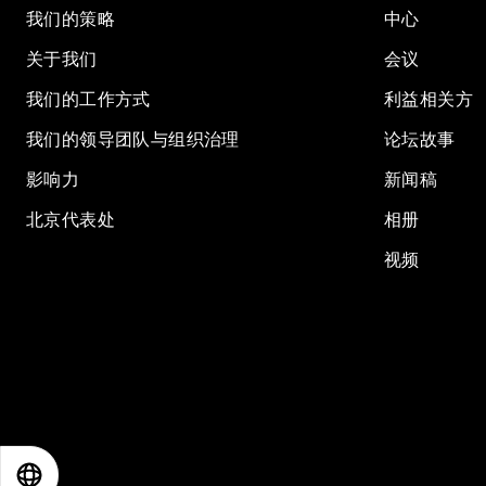
我们的策略
中心
关于我们
会议
我们的工作方式
利益相关方
我们的领导团队与组织治理
论坛故事
影响力
新闻稿
北京代表处
相册
视频
EN
ES
中文
日本語