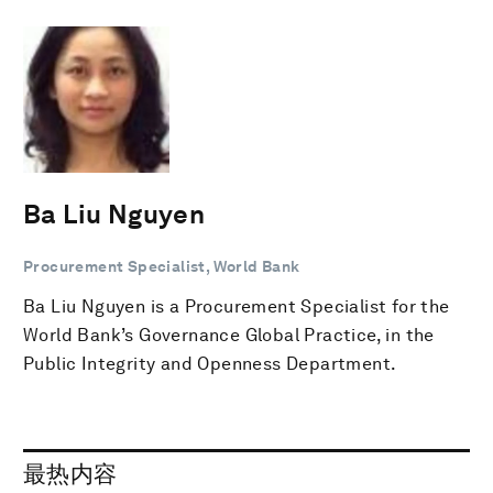
Ba Liu Nguyen
Procurement Specialist, World Bank
Ba Liu Nguyen is a Procurement Specialist for the
World Bank’s Governance Global Practice, in the
Public Integrity and Openness Department.
最热内容