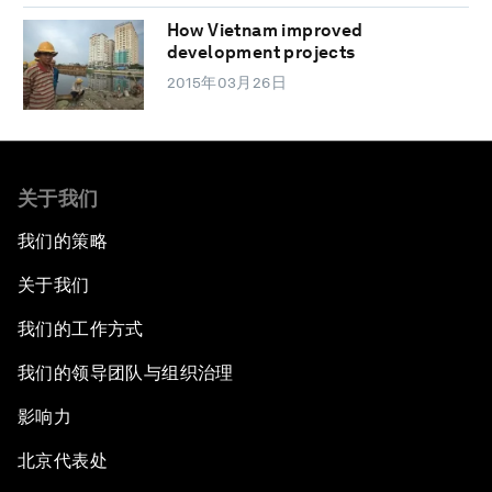
How Vietnam improved
development projects
2015年03月26日
关于我们
我们的策略
关于我们
我们的工作方式
我们的领导团队与组织治理
影响力
北京代表处