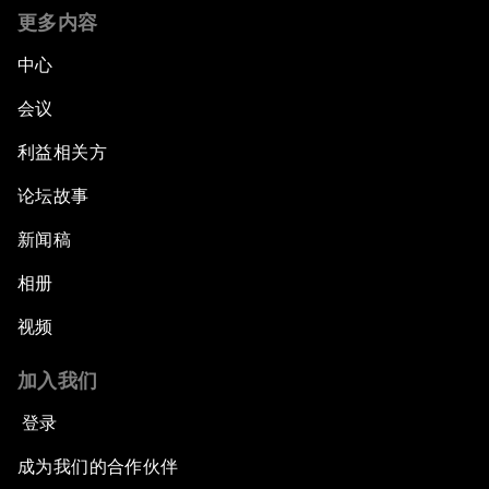
更多内容
中心
会议
利益相关方
论坛故事
新闻稿
相册
视频
加入我们
登录
成为我们的合作伙伴