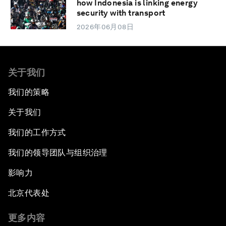
how Indonesia is linking energy
security with transport
2026年06月08日
关于我们
我们的策略
关于我们
我们的工作方式
我们的领导团队与组织治理
影响力
北京代表处
更多内容