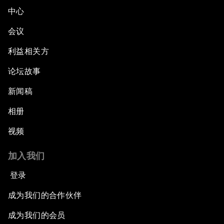
中心
会议
利益相关方
论坛故事
新闻稿
相册
视频
加入我们
登录
成为我们的合作伙伴
成为我们的会员