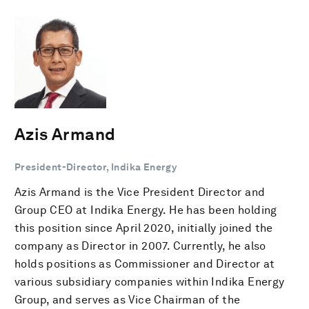
Azis Armand
President-Director, Indika Energy
Azis Armand is the Vice President Director and
Group CEO at Indika Energy. He has been holding
this position since April 2020, initially joined the
company as Director in 2007. Currently, he also
holds positions as Commissioner and Director at
various subsidiary companies within Indika Energy
Group, and serves as Vice Chairman of the