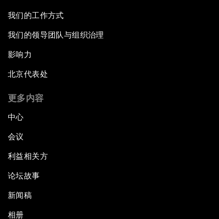
我们的工作方式
我们的领导团队与组织治理
影响力
北京代表处
更多内容
中心
会议
利益相关方
论坛故事
新闻稿
相册