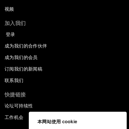
视频
加入我们
登录
成为我们的合作伙伴
成为我们的会员
订阅我们的新闻稿
联系我们
快捷链接
论坛可持续性
工作机会
本网站使用 cookie