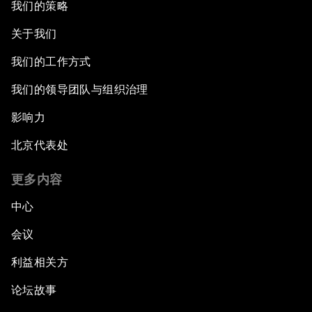
我们的策略
关于我们
我们的工作方式
我们的领导团队与组织治理
影响力
北京代表处
更多内容
中心
会议
利益相关方
论坛故事