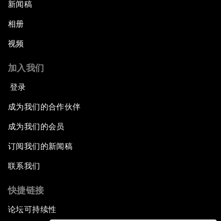
新闻稿
相册
视频
加入我们
登录
成为我们的合作伙伴
成为我们的会员
订阅我们的新闻稿
联系我们
快捷链接
论坛可持续性