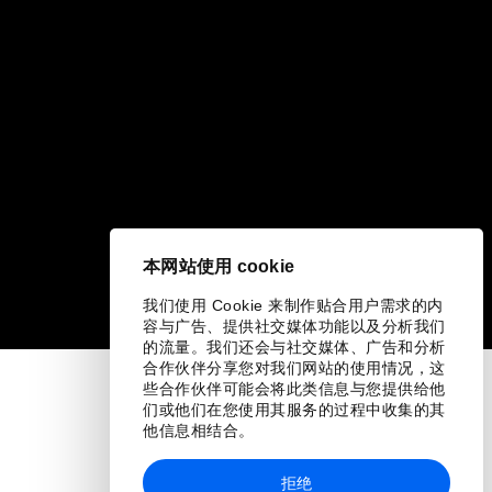
本网站使用 cookie
我们使用 Cookie 来制作贴合用户需求的内
容与广告、提供社交媒体功能以及分析我们
的流量。我们还会与社交媒体、广告和分析
合作伙伴分享您对我们网站的使用情况，这
些合作伙伴可能会将此类信息与您提供给他
们或他们在您使用其服务的过程中收集的其
他信息相结合。
拒绝