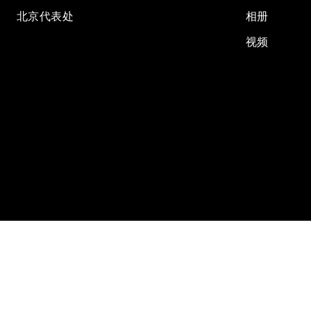
北京代表处
相册
视频