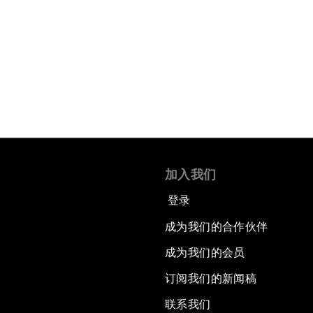
加入我们
登录
成为我们的合作伙伴
成为我们的会员
订阅我们的新闻稿
联系我们