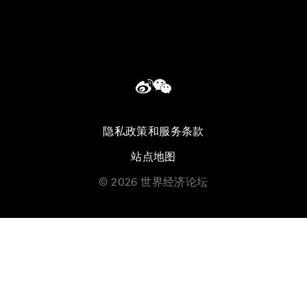
隐私政策和服务条款
站点地图
©
2026
世界经济论坛