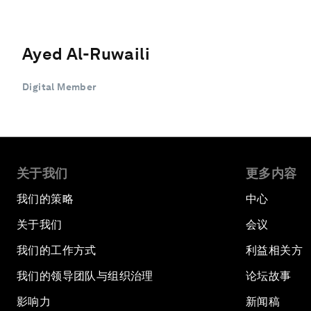
Ayed Al-Ruwaili
Digital Member
关于我们
更多内容
我们的策略
中心
关于我们
会议
我们的工作方式
利益相关方
我们的领导团队与组织治理
论坛故事
影响力
新闻稿