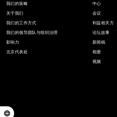
我们的策略
中心
关于我们
会议
我们的工作方式
利益相关方
我们的领导团队与组织治理
论坛故事
影响力
新闻稿
北京代表处
相册
视频
EN
ES
中文
日本語