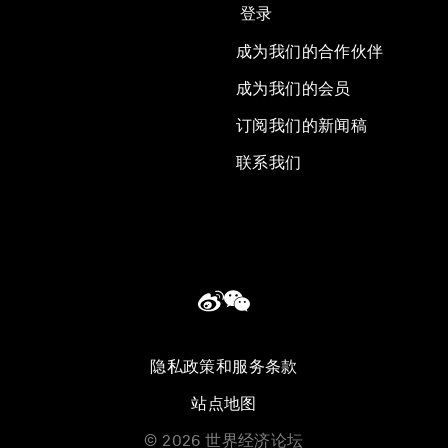
登录
成为我们的合作伙伴
成为我们的会员
订阅我们的新闻稿
联系我们
隐私政策和服务条款
站点地图
©
2026
世界经济论坛