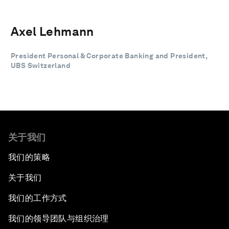
Axel Lehmann
President Personal & Corporate Banking and President,
UBS Switzerland
关于我们
我们的策略
关于我们
我们的工作方式
我们的领导团队与组织治理