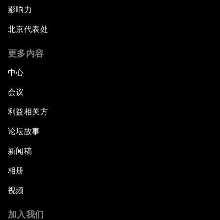
影响力
北京代表处
更多内容
中心
会议
利益相关方
论坛故事
新闻稿
相册
视频
加入我们