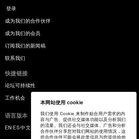
登录
成为我们的合作伙伴
成为我们的会员
订阅我们的新闻稿
联系我们
快捷链接
论坛可持续性
工作机会
本网站使用 cookie
我们使用 Cookie 来制作贴合用户需求的内
语言版本
容与广告、提供社交媒体功能以及分析我们
的流量。我们还会与社交媒体、广告和分析
EN
ES
中文
日本語
▪
▪
▪
合作伙伴分享您对我们网站的使用情况，这
些合作伙伴可能会将此类信息与您提供给他