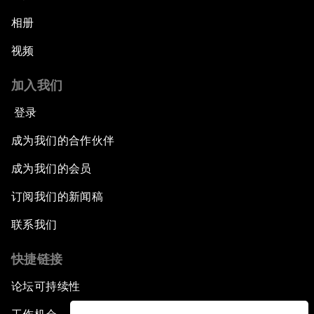
相册
视频
加入我们
登录
成为我们的合作伙伴
成为我们的会员
订阅我们的新闻稿
联系我们
快捷链接
论坛可持续性