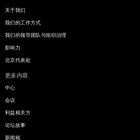
关于我们
我们的工作方式
我们的领导团队与组织治理
影响力
北京代表处
更多内容
中心
会议
利益相关方
论坛故事
新闻稿