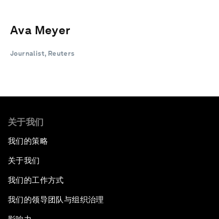
Ava Meyer
Journalist, Reuters
关于我们
我们的策略
关于我们
我们的工作方式
我们的领导团队与组织治理