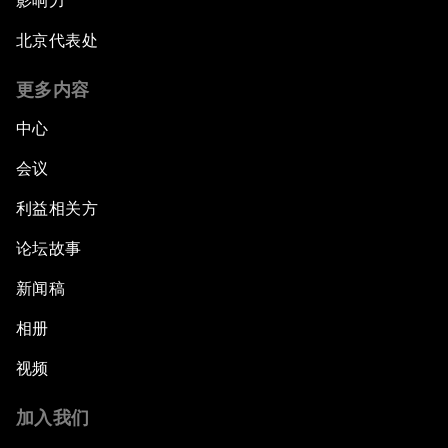
影响力
北京代表处
更多内容
中心
会议
利益相关方
论坛故事
新闻稿
相册
视频
加入我们