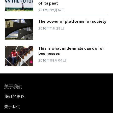
of its past
2017年02月14日
The power of platforms for society
2016年11月29日
This is what millennials can do for
businesses
2016年08月04日
关于我们
我们的策略
关于我们