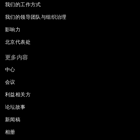
我们的工作方式
我们的领导团队与组织治理
影响力
北京代表处
更多内容
中心
会议
利益相关方
论坛故事
新闻稿
相册