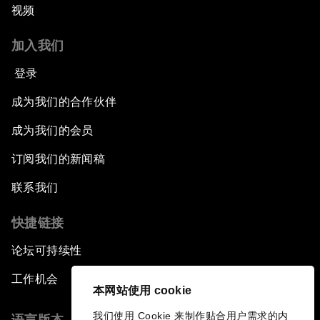
视频
加入我们
登录
成为我们的合作伙伴
成为我们的会员
订阅我们的新闻稿
联系我们
快捷链接
论坛可持续性
工作机会
本网站使用 cookie
我们使用 Cookie 来制作贴合用户需求的内
语言版本