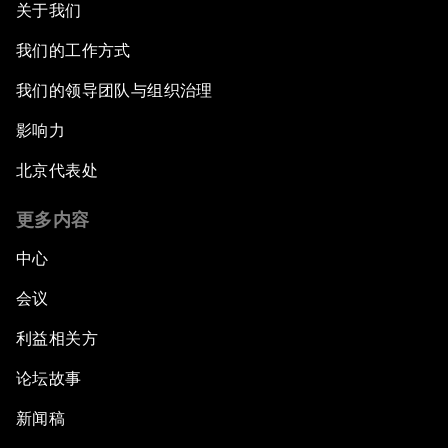
关于我们
我们的工作方式
我们的领导团队与组织治理
影响力
北京代表处
更多内容
中心
会议
利益相关方
论坛故事
新闻稿