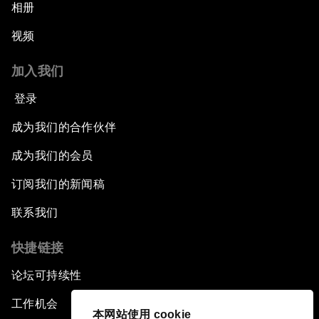
相册
视频
加入我们
登录
成为我们的合作伙伴
成为我们的会员
订阅我们的新闻稿
联系我们
快捷链接
论坛可持续性
工作机会
本网站使用 cookie