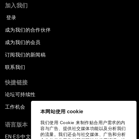
加入我们
登录
成为我们的合作伙伴
成为我们的会员
订阅我们的新闻稿
联系我们
快捷链接
论坛可持续性
工作机会
本网站使用 cookie
我们使用 Cookie 来制作贴合用户需求的内
语言版本
容与广告、提供社交媒体功能以及分析我们
的流量。我们还会与社交媒体、广告和分析
EN
ES
中文
日本語
▪
▪
▪