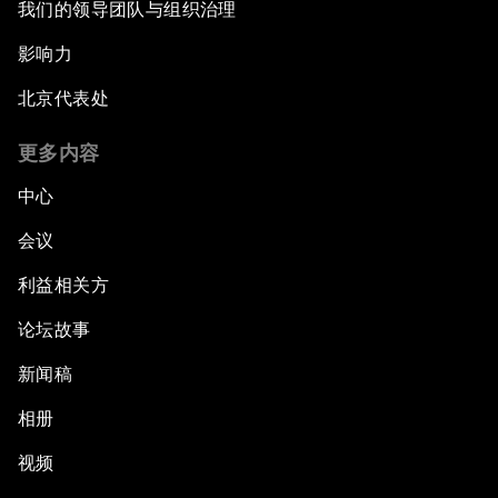
我们的领导团队与组织治理
影响力
北京代表处
更多内容
中心
会议
利益相关方
论坛故事
新闻稿
相册
视频