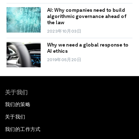
AI: Why companies need to build
algorithmic governance ahead of
the law
2023年10月03日
Why we need a global response to
AI ethics
2019年05月20日
关于我们
我们的策略
关于我们
我们的工作方式