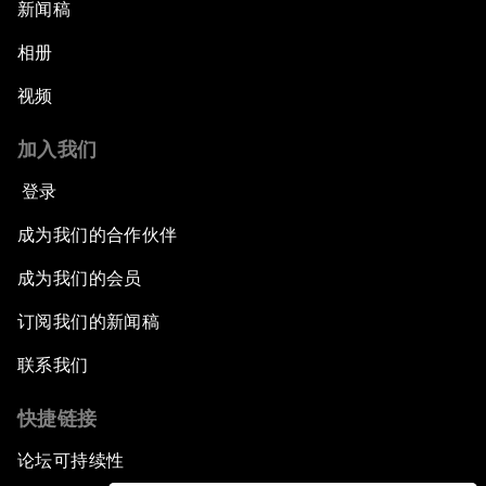
新闻稿
相册
视频
加入我们
登录
成为我们的合作伙伴
成为我们的会员
订阅我们的新闻稿
联系我们
快捷链接
论坛可持续性