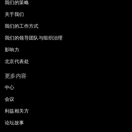
我们的策略
关于我们
我们的工作方式
我们的领导团队与组织治理
影响力
北京代表处
更多内容
中心
会议
利益相关方
论坛故事