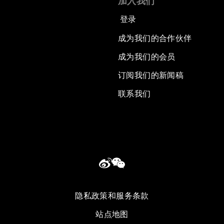
加入我们
登录
成为我们的合作伙伴
成为我们的会员
订阅我们的新闻稿
联系我们
隐私政策和服务条款
站点地图