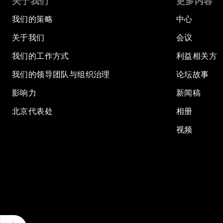
关于我们
更多内容
我们的策略
中心
关于我们
会议
我们的工作方式
利益相关方
我们的领导团队与组织治理
论坛故事
影响力
新闻稿
北京代表处
相册
视频