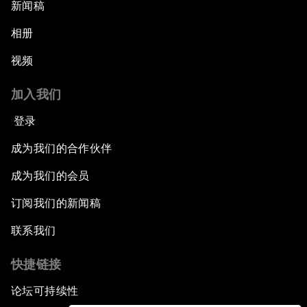
新闻稿
相册
视频
加入我们
登录
成为我们的合作伙伴
成为我们的会员
订阅我们的新闻稿
联系我们
快捷链接
论坛可持续性