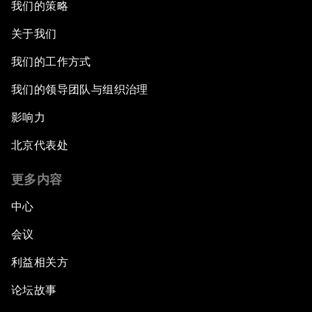
我们的策略
关于我们
我们的工作方式
我们的领导团队与组织治理
影响力
北京代表处
更多内容
中心
会议
利益相关方
论坛故事